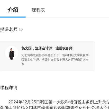
介绍
课程表
授课老师
1名
杨文国，注册会计师、注册税务师
河北博睿宏税务师事务所所长，吉林财经大学税收学
院硕士生导师。省级财会监督专家人才库理论咨询专
家。
课程详情
2024年12月25日我国第一大税种增值税由条例上升为法
务所由所长杨文国将围绕增值税税制要素变化对比分析本次